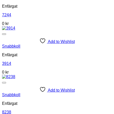
Enfärgat
7244
0
kr
Add to Wishlist
Snabbkoll
Enfärgat
3914
0
kr
Add to Wishlist
Snabbkoll
Enfärgat
8238