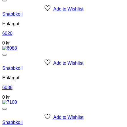
Add to Wishlist
Snabbkoll
Enfärgat
6020
0
kr
Add to Wishlist
Snabbkoll
Enfärgat
6088
0
kr
Add to Wishlist
Snabbkoll