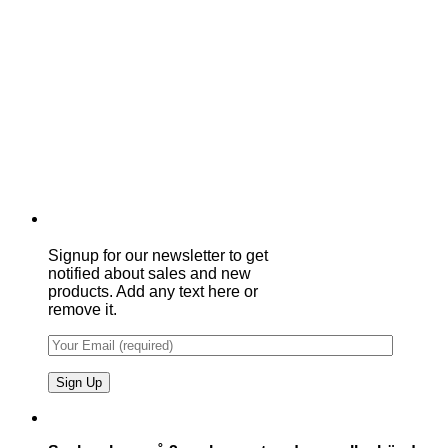
Signup for our newsletter to get
notified about sales and new
products. Add any text here or
remove it.