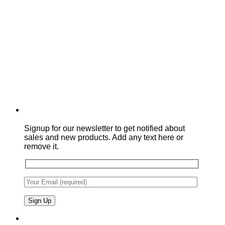
Signup for our newsletter to get notified about
sales and new products. Add any text here or
remove it.