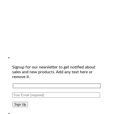
Signup for our newsletter to get notified about
sales and new products. Add any text here or
remove it.