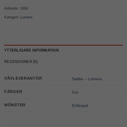
Artikelnr:
1656
Kategori:
Lumera
YTTERLIGARE INFORMATION
RECENSIONER (0)
VÄVLEVERANTÖR
Sattler – Lumera
FÄRGER
Gul
MÖNSTER
Enfärgad