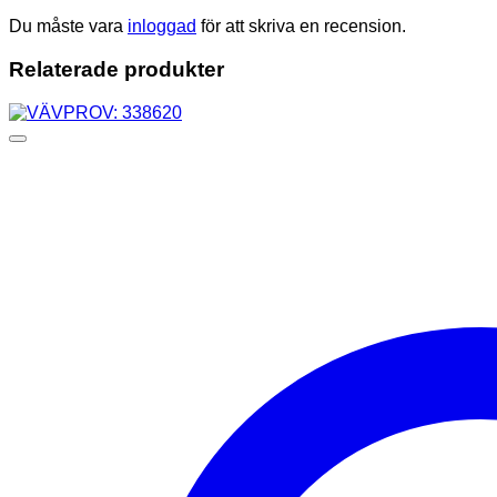
Du måste vara
inloggad
för att skriva en recension.
Relaterade produkter