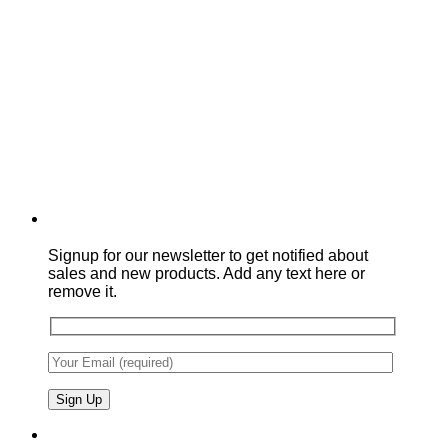
Signup for our newsletter to get notified about
sales and new products. Add any text here or
remove it.