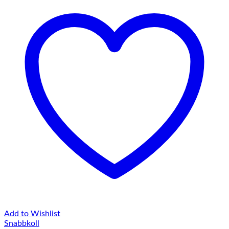
Add to Wishlist
Snabbkoll