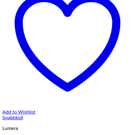
Add to Wishlist
Snabbkoll
Lumera