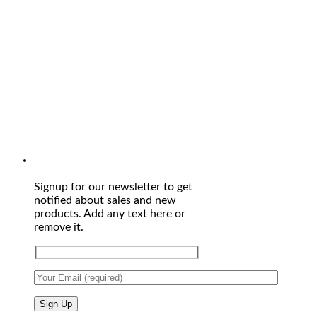
Signup for our newsletter to get
notified about sales and new
products. Add any text here or
remove it.