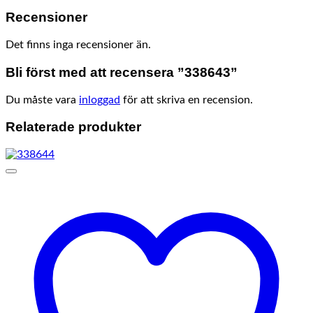
Recensioner
Det finns inga recensioner än.
Bli först med att recensera ”338643”
Du måste vara
inloggad
för att skriva en recension.
Relaterade produkter