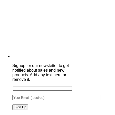
Signup for our newsletter to get
notified about sales and new
products. Add any text here or
remove it.