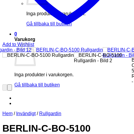
Inga produkter i varukorgen.
Gå tillbaka till butiken
0
Varukorg
Add to Wishlist
Inga produkter i varukorgen.
Gå tillbaka till butiken
Hem
/
Invändigt
/
Rullgardin
BERLIN-C-BO-5100