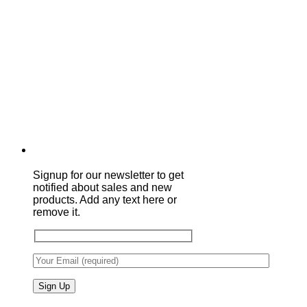
Signup for our newsletter to get
notified about sales and new
products. Add any text here or
remove it.