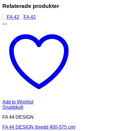
Relaterade produkter
Add to Wishlist
Snabbkoll
FA 44 DESIGN
FA 44 DESIGN (bredd 400-575 cm)