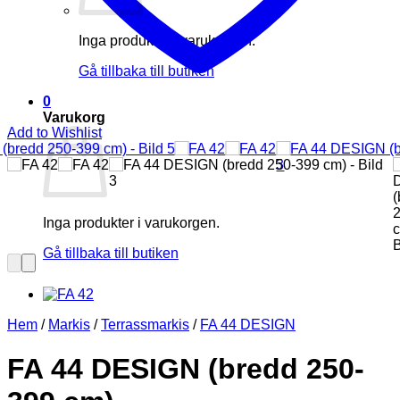
Inga produkter i varukorgen.
Gå tillbaka till butiken
0
Varukorg
Add to Wishlist
Inga produkter i varukorgen.
Gå tillbaka till butiken
Hem
/
Markis
/
Terrassmarkis
/
FA 44 DESIGN
FA 44 DESIGN (bredd 250-