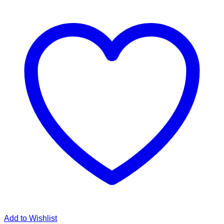
Add to Wishlist