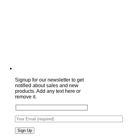
Signup for our newsletter to get
notified about sales and new
products. Add any text here or
remove it.