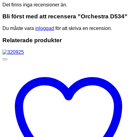
Det finns inga recensioner än.
Bli först med att recensera ”Orchestra D534”
Du måste vara
inloggad
för att skriva en recension.
Relaterade produkter