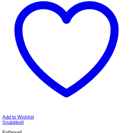
Add to Wishlist
Snabbkoll
Enfärgad