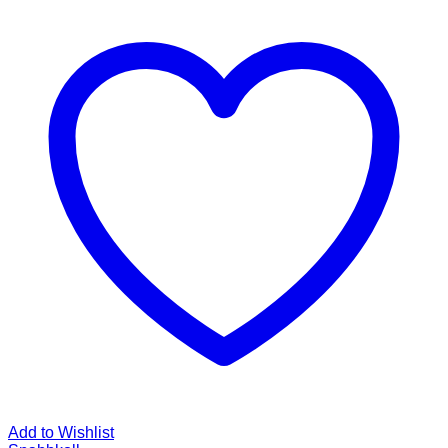
Add to Wishlist