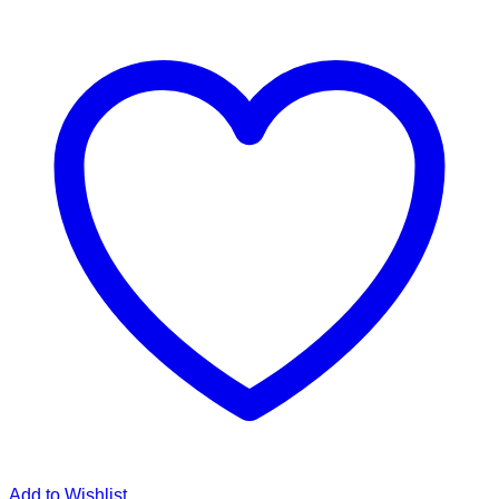
Add to Wishlist