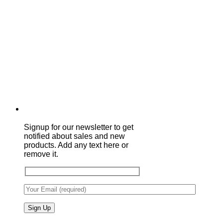
Signup for our newsletter to get
notified about sales and new
products. Add any text here or
remove it.