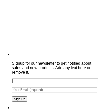
Signup for our newsletter to get notified about
sales and new products. Add any text here or
remove it.