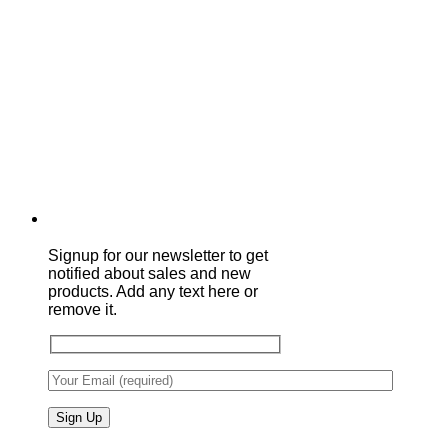
Signup for our newsletter to get
notified about sales and new
products. Add any text here or
remove it.