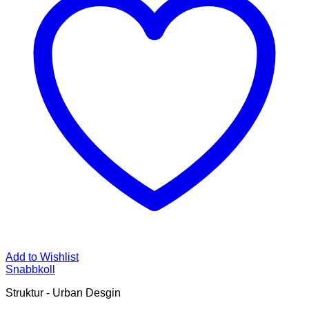
Add to Wishlist
Snabbkoll
Struktur - Urban Desgin