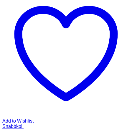
Add to Wishlist
Snabbkoll