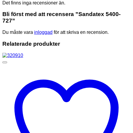
Det finns inga recensioner än.
Bli först med att recensera ”Sandatex 5400-
727”
Du måste vara
inloggad
för att skriva en recension.
Relaterade produkter