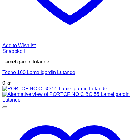
Add to Wishlist
Snabbkoll
Lamellgardin lutande
Tecno 100 Lamellgardin Lutande
0 kr