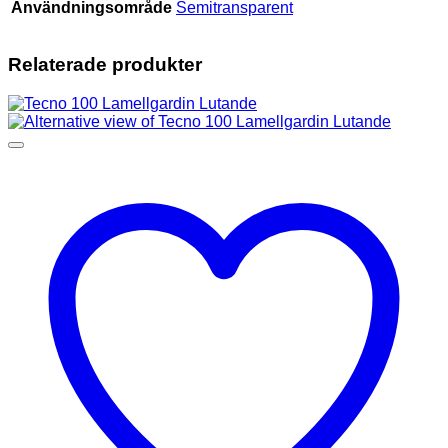
Användningsområde
Semitransparent
Relaterade produkter