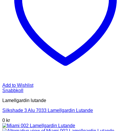
Add to Wishlist
Snabbkoll
Lamellgardin lutande
Silkshade 3 Alu 7033 Lamellgardin Lutande
0 kr