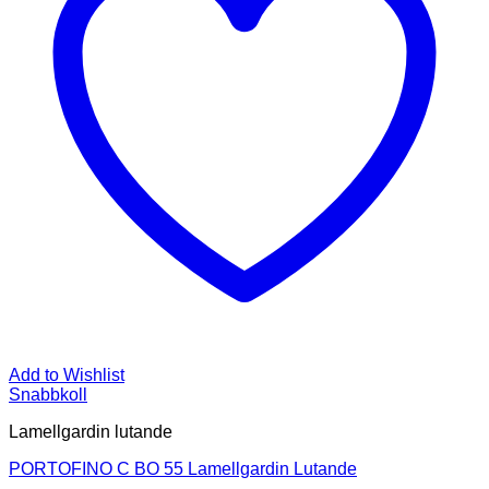
Add to Wishlist
Snabbkoll
Lamellgardin lutande
PORTOFINO C BO 55 Lamellgardin Lutande