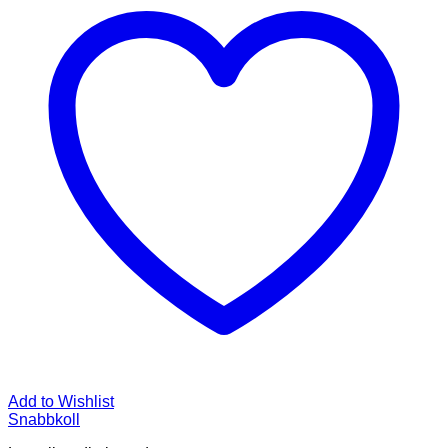
Add to Wishlist
Snabbkoll