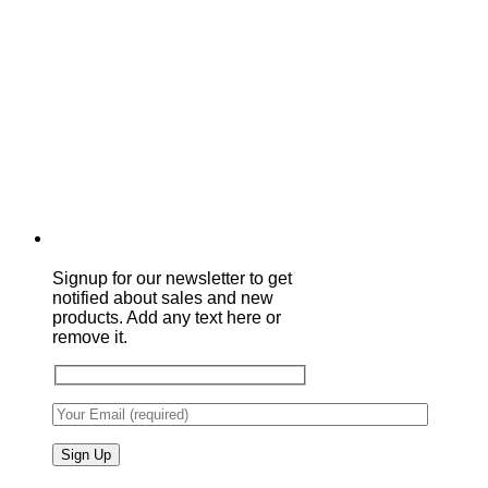
Signup for our newsletter to get
notified about sales and new
products. Add any text here or
remove it.