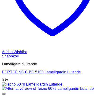
Add to Wishlist
Snabbkoll
Lamellgardin lutande
PORTOFINO C BO 5100 Lamellgardin Lutande
0 kr