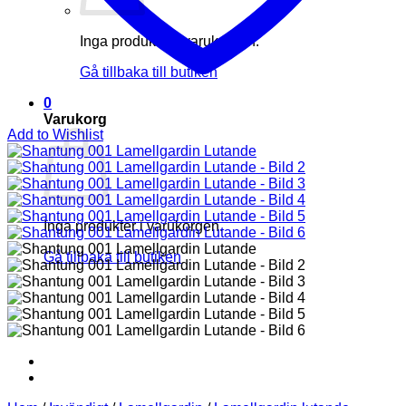
Inga produkter i varukorgen.
Gå tillbaka till butiken
0
Varukorg
Add to Wishlist
Inga produkter i varukorgen.
Gå tillbaka till butiken