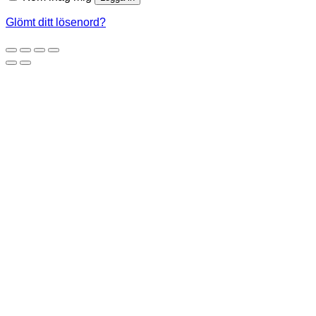
Glömt ditt lösenord?