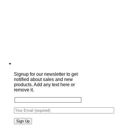
Signup for our newsletter to get
notified about sales and new
products. Add any text here or
remove it.