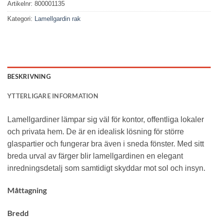
Artikelnr:
800001135
Kategori:
Lamellgardin rak
BESKRIVNING
YTTERLIGARE INFORMATION
Lamellgardiner lämpar sig väl för kontor, offentliga lokaler
och privata hem. De är en idealisk lösning för större
glaspartier och fungerar bra även i sneda fönster. Med sitt
breda urval av färger blir lamellgardinen en elegant
inredningsdetalj som samtidigt skyddar mot sol och insyn.
Måttagning
Bredd