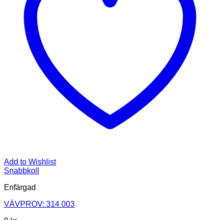
Add to Wishlist
Snabbkoll
Enfärgad
VÄVPROV: 314 003