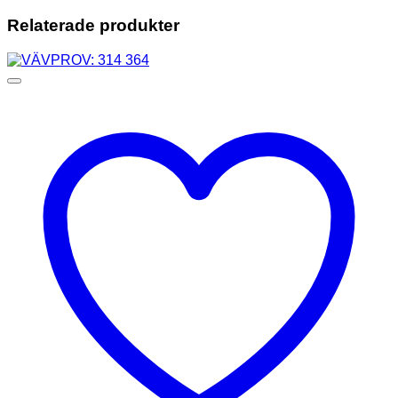
Relaterade produkter