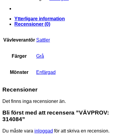
Ytterligare information
Recensioner (0)
Vävleverantör
Sattler
Färger
Grå
Mönster
Enfärgad
Recensioner
Det finns inga recensioner än.
Bli först med att recensera ”VÄVPROV:
314084”
Du måste vara
inloggad
för att skriva en recension.