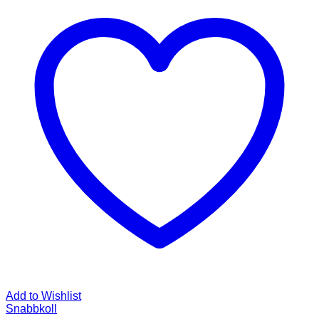
Add to Wishlist
Snabbkoll