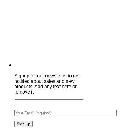
Signup for our newsletter to get
notified about sales and new
products. Add any text here or
remove it.