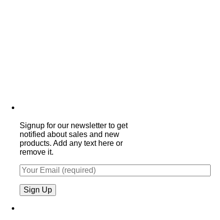
Signup for our newsletter to get
notified about sales and new
products. Add any text here or
remove it.