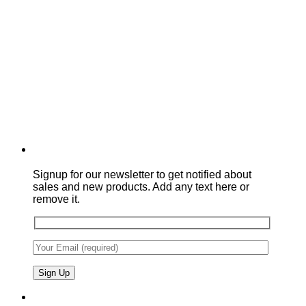
Signup for our newsletter to get notified about
sales and new products. Add any text here or
remove it.