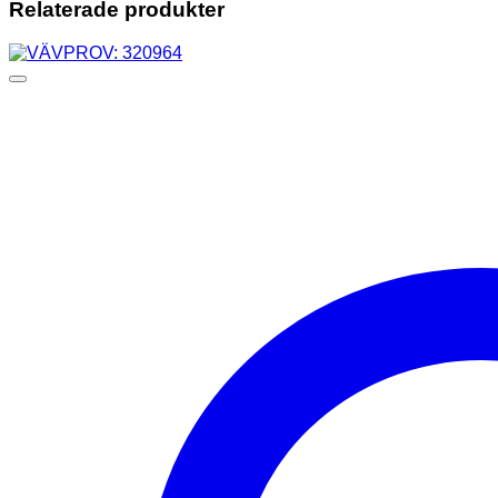
Relaterade produkter