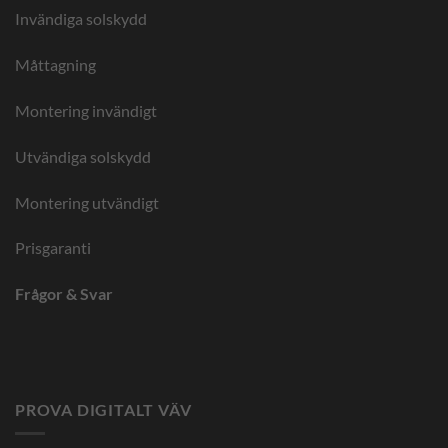
Invändiga solskydd
Måttagning
Montering invändigt
Utvändiga solskydd
Montering utvändigt
Prisgaranti
Frågor & Svar
PROVA DIGITALT VÄV