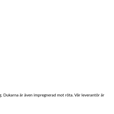
ng. Dukarna är även impregnerad mot röta. Vår leverantör är