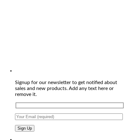
Signup for our newsletter to get notified about
sales and new products. Add any text here or
remove it.