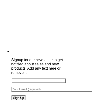
Signup for our newsletter to get
notified about sales and new
products. Add any text here or
remove it.