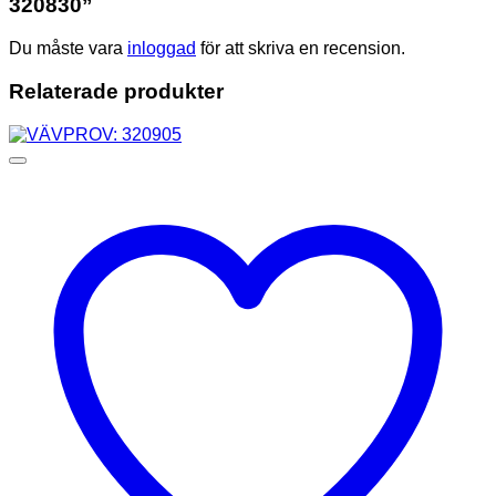
320830”
Du måste vara
inloggad
för att skriva en recension.
Relaterade produkter