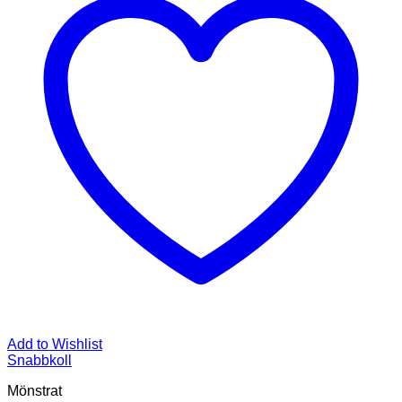
Add to Wishlist
Snabbkoll
Mönstrat