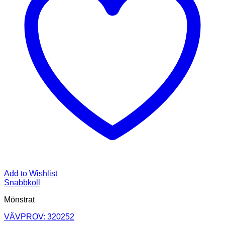
Add to Wishlist
Snabbkoll
Mönstrat
VÄVPROV: 320252