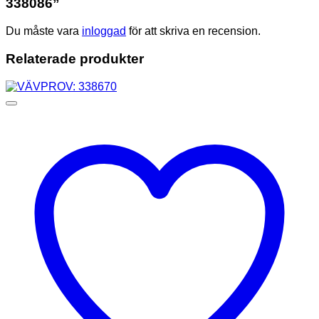
338086”
Du måste vara
inloggad
för att skriva en recension.
Relaterade produkter