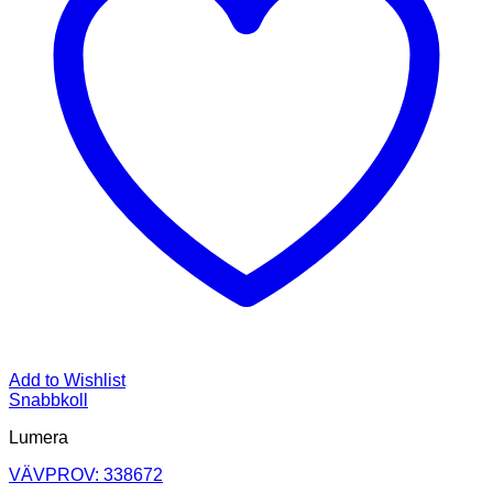
Add to Wishlist
Snabbkoll
Lumera
VÄVPROV: 338672