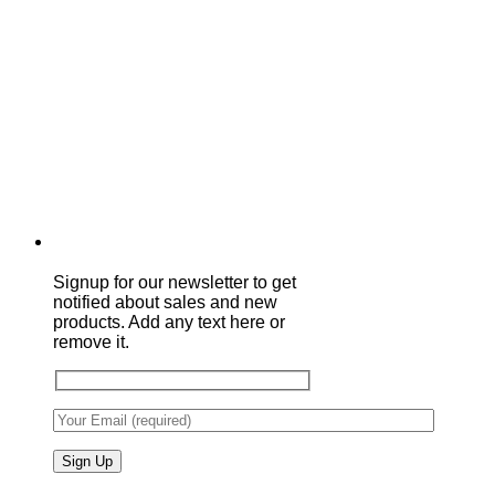
Signup for our newsletter to get
notified about sales and new
products. Add any text here or
remove it.