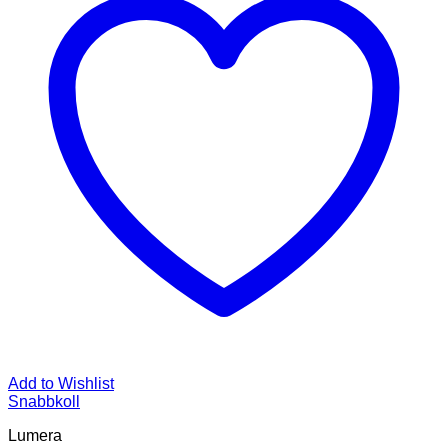
Add to Wishlist
Snabbkoll
Lumera