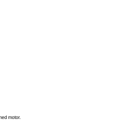
med motor.