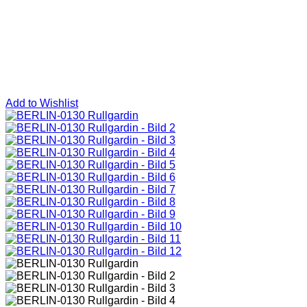
Add to Wishlist