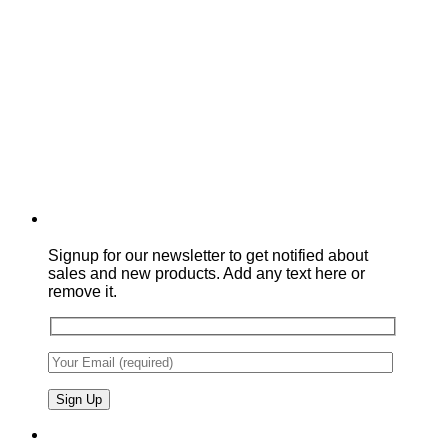
Signup for our newsletter to get notified about
sales and new products. Add any text here or
remove it.