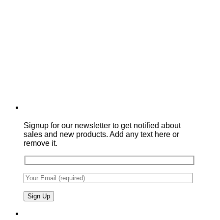
Signup for our newsletter to get notified about
sales and new products. Add any text here or
remove it.