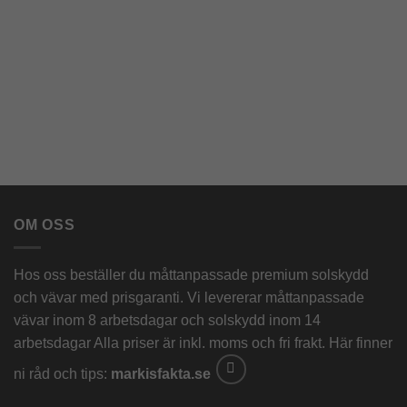
OM OSS
Hos oss beställer du måttanpassade premium solskydd
och vävar med prisgaranti. Vi levererar måttanpassade
vävar inom 8 arbetsdagar och solskydd inom 14
arbetsdagar Alla priser är inkl. moms och fri frakt. Här finner
ni råd och tips:
markisfakta.se