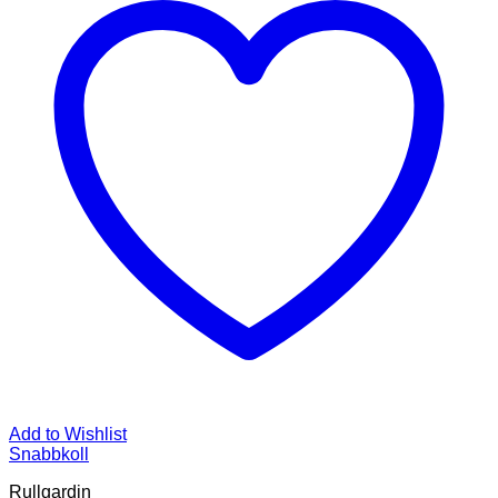
Add to Wishlist
Snabbkoll
Rullgardin