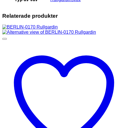
Relaterade produkter