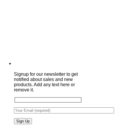
Signup for our newsletter to get
notified about sales and new
products. Add any text here or
remove it.