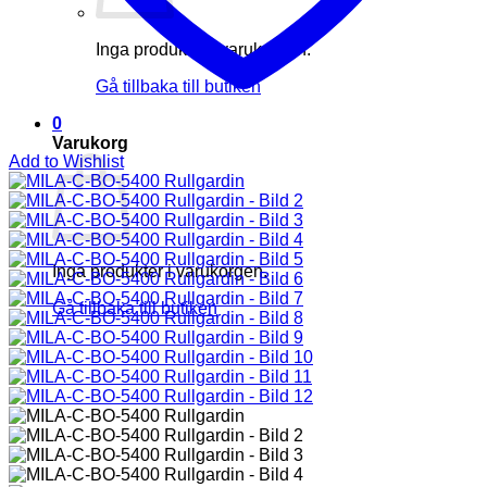
Inga produkter i varukorgen.
Gå tillbaka till butiken
0
Varukorg
Add to Wishlist
Inga produkter i varukorgen.
Gå tillbaka till butiken