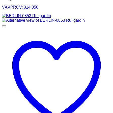
VÄVPROV: 314 050