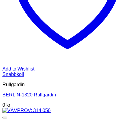
Add to Wishlist
Snabbkoll
Rullgardin
BERLIN-1320 Rullgardin
0 kr