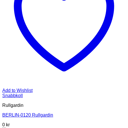
Add to Wishlist
Snabbkoll
Rullgardin
BERLIN-0120 Rullgardin
0 kr