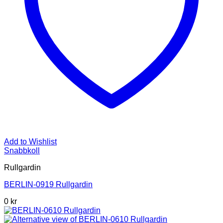
Add to Wishlist
Snabbkoll
Rullgardin
BERLIN-0919 Rullgardin
0 kr