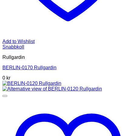
Add to Wishlist
Snabbkoll
Rullgardin
BERLIN-0170 Rullgardin
0 kr