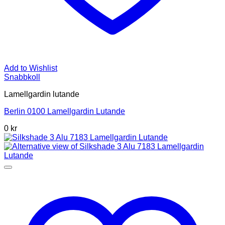
Add to Wishlist
Snabbkoll
Lamellgardin lutande
Berlin 0100 Lamellgardin Lutande
0 kr