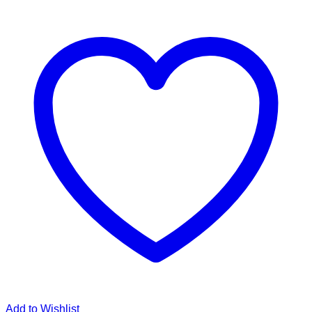
Add to Wishlist