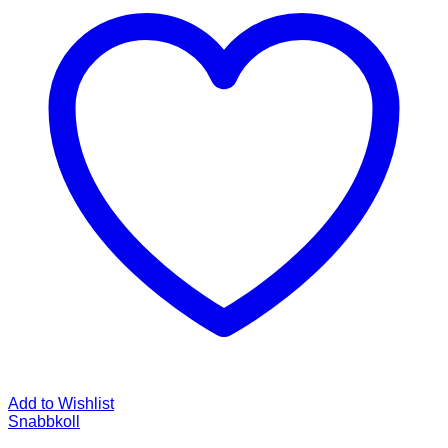
Add to Wishlist
Snabbkoll