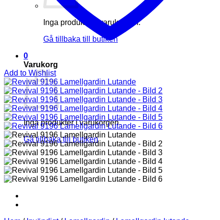
Inga produkter i varukorgen.
Gå tillbaka till butiken
0
Varukorg
Add to Wishlist
Inga produkter i varukorgen.
Gå tillbaka till butiken