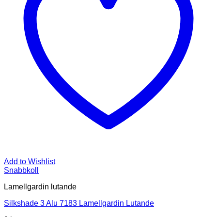
Add to Wishlist
Snabbkoll
Lamellgardin lutande
Silkshade 3 Alu 7183 Lamellgardin Lutande