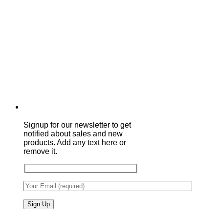
Signup for our newsletter to get
notified about sales and new
products. Add any text here or
remove it.