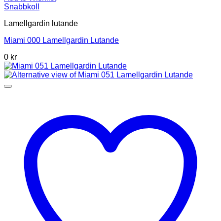
Snabbkoll
Lamellgardin lutande
Miami 000 Lamellgardin Lutande
0 kr