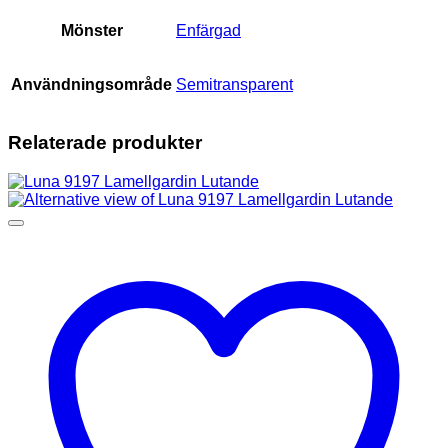
Mönster
Enfärgad
Användningsområde
Semitransparent
Relaterade produkter