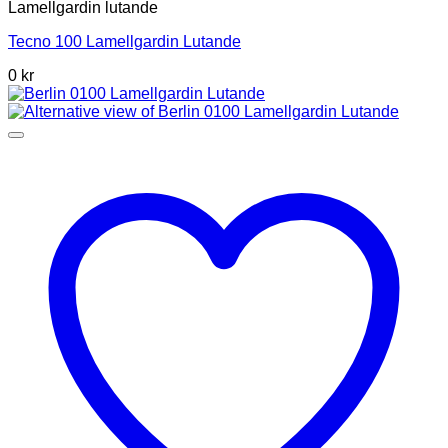
Lamellgardin lutande
Tecno 100 Lamellgardin Lutande
0 kr