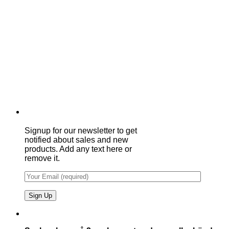
Signup for our newsletter to get
notified about sales and new
products. Add any text here or
remove it.