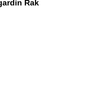
gardin Rak