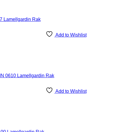
Add to Wishlist
Add to Wishlist