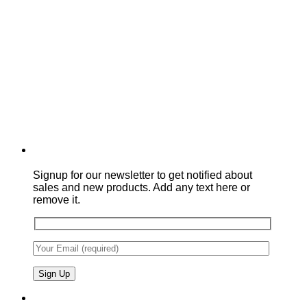
Signup for our newsletter to get notified about
sales and new products. Add any text here or
remove it.