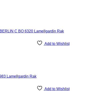
Add to Wishlist
Add to Wishlist