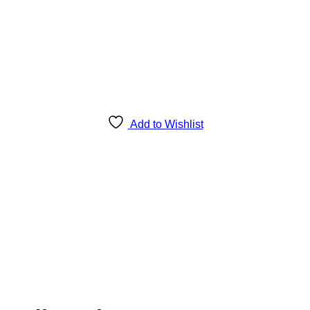
Add to Wishlist